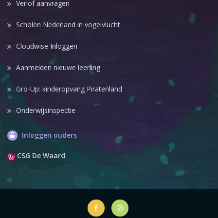
Verlof aanvragen
Scholen Nederland in vogelvlucht
Cloudwise Inloggen
Aanmelden nieuwe leerling
Gro-Up: kinderopvang Piratenland
Onderwijsinspectie
Inloggen ouders
CSG De Waard