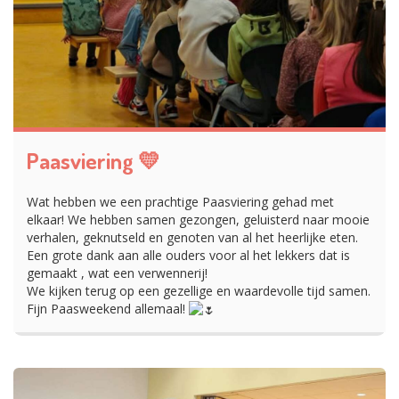
Paasviering 💛
Wat hebben we een prachtige Paasviering gehad met
elkaar! We hebben samen gezongen, geluisterd naar mooie
verhalen, geknutseld en genoten van al het heerlijke eten.
Een grote dank aan alle ouders voor al het lekkers dat is
gemaakt , wat een verwennerij!
We kijken terug op een gezellige en waardevolle tijd samen.
Fijn Paasweekend allemaal!