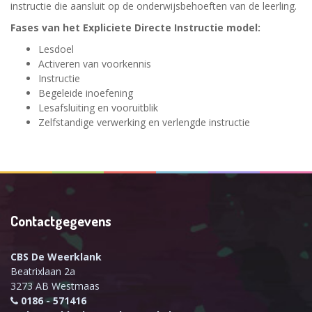
instructie die aansluit op de onderwijsbehoeften van de leerling.
Fases van het Expliciete Directe Instructie model:
Lesdoel
Activeren van voorkennis
Instructie
Begeleide inoefening
Lesafsluiting en vooruitblik
Zelfstandige verwerking en verlengde instructie
Contactgegevens
CBS De Weerklank
Beatrixlaan 2a
3273 AB Westmaas
0186 - 571416