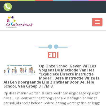
Toggl
navig
EDI
Op Onze School Geven Wij Les
Volgens De Methode Van Het
“Expliciete Directe Instructie
Model”. Deze Instructie Wijze Is
Als Een Doorgaande Lijn Zichtbaar Door De Hele
School, Van Groep 3 T/m 8.
Op deze manier worden al onze leerlingen uitgedaagd op eigen
niveau. De leerkracht heeft oog voor alle leerlingen en wat ze
per individu nodig hebben. Iedere leerling wordt gezien en krijgt