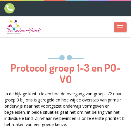
Toggl
navig
Protocol groep 1-3 en PO-
VO
In de bijlage kunt u lezen hoe de overgang van groep 1/2 naar
groep 3 bij ons is geregeld en hoe wij de overstap van primair
onderwijs naar het voortgezet onderwijs vormgeven en
begeleiden. In beide situaties gaat het om het belang van het
individuele kind. Zijn/haar welbevinden is onze eerste prioriteit bij
het maken van een goede keuze.