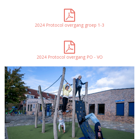
2024 Protocol overgang groep 1-3
2024 Protocol overgang PO - VO