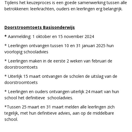
Tijdens het keuzeproces is een goede samenwerking tussen alle
betrokkenen: leerkrachten, ouders en leerlingen erg belangrijk.
Doorstroomtoets Basisonderwijs
*
Aanmelding: 1 oktober en 15 november 2024
* Leerlingen ontvangen tussen 10 en 31 januari 2025 hun
voorlopig schooladvies
* Leerlingen maken in de eerste 2 weken van februari de
doorstroomtoets
* Uiterlijk 15 maart ontvangen de scholen de uitslag van de
doorstroomtoets
* Leerlingen en ouders ontvangen uiterlijk 24 maart van hun
school het definitieve schooladvies.
*Tussen 25 maart en 31 maart melden alle leerlingen zich
tegelijk, met hun definitieve advies, aan op de middelbare
school.