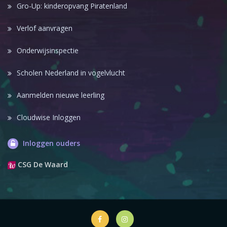
Gro-Up: kinderopvang Piratenland
Verlof aanvragen
Onderwijsinspectie
Scholen Nederland in vogelvlucht
Aanmelden nieuwe leerling
Cloudwise Inloggen
Inloggen ouders
CSG De Waard