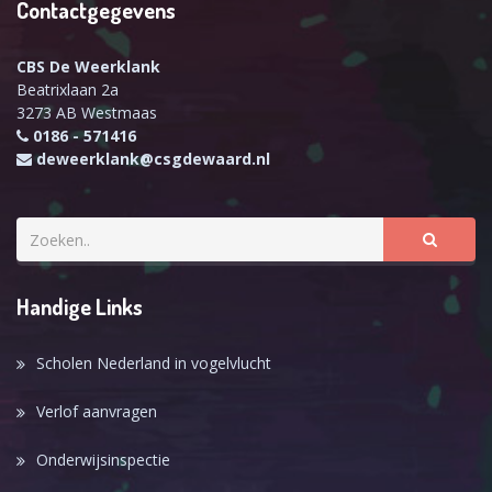
Contactgegevens
CBS De Weerklank
Beatrixlaan 2a
3273 AB Westmaas
0186 - 571416
deweerklank@csgdewaard.nl
Handige Links
Scholen Nederland in vogelvlucht
Verlof aanvragen
Onderwijsinspectie