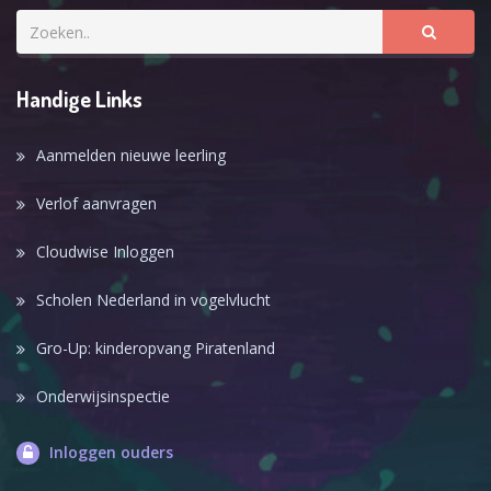
Handige Links
Aanmelden nieuwe leerling
Verlof aanvragen
Cloudwise Inloggen
Scholen Nederland in vogelvlucht
Gro-Up: kinderopvang Piratenland
Onderwijsinspectie
Inloggen ouders