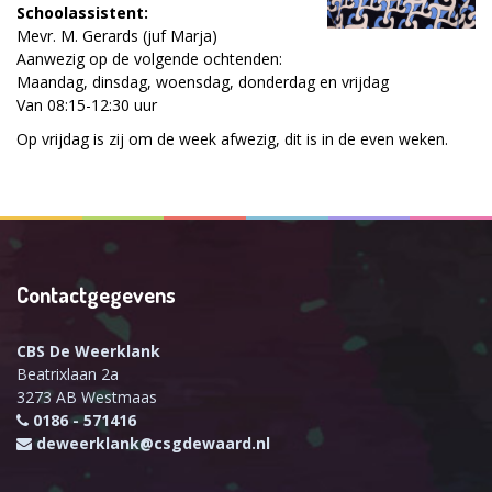
Schoolassistent:
Mevr. M. Gerards (juf Marja)
Aanwezig op de volgende ochtenden:
Maandag, dinsdag, woensdag, donderdag en vrijdag
Van 08:15-12:30 uur
Op vrijdag is zij om de week afwezig, dit is in de even weken.
Contactgegevens
CBS De Weerklank
Beatrixlaan 2a
3273 AB Westmaas
0186 - 571416
deweerklank@csgdewaard.nl