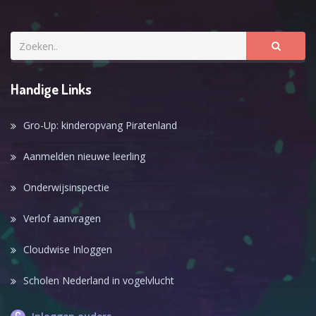
Handige Links
Gro-Up: kinderopvang Piratenland
Aanmelden nieuwe leerling
Onderwijsinspectie
Verlof aanvragen
Cloudwise Inloggen
Scholen Nederland in vogelvlucht