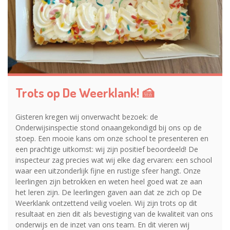
Trots op De Weerklank! 🍰
Gisteren kregen wij onverwacht bezoek: de
Onderwijsinspectie stond onaangekondigd bij ons op de
stoep. Een mooie kans om onze school te presenteren en
een prachtige uitkomst: wij zijn positief beoordeeld! De
inspecteur zag precies wat wij elke dag ervaren: een school
waar een uitzonderlijk fijne en rustige sfeer hangt. Onze
leerlingen zijn betrokken en weten heel goed wat ze aan
het leren zijn. De leerlingen gaven aan dat ze zich op De
Weerklank ontzettend veilig voelen. Wij zijn trots op dit
resultaat en zien dit als bevestiging van de kwaliteit van ons
onderwijs en de inzet van ons team. En dit vieren wij